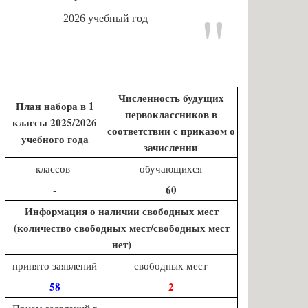
2026 учебный год
Численность будущих
План набора в 1
первоклассников в
классы 2025/2026
соответствии с приказом о
учебного года
зачислении
классов
обучающихся
-
60
Информация о наличии свободных мест
(количество свободных мест/свободных мест
нет)
принято заявлений
свободных мест
58
2