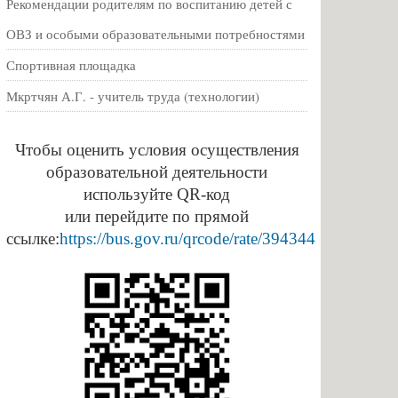
Рекомендации родителям по воспитанию детей с
ОВЗ и особыми образовательными потребностями
Спортивная площадка
Мкртчян А.Г. - учитель труда (технологии)
Чтобы оценить условия осуществления
образовательной деятельности
используйте QR-код
или перейдите по прямой
ссылке:
https://bus.gov.ru/qrcode/rate/394344