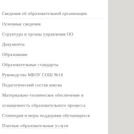
Сведения об образовательной организации
Основные сведения
Структура и органы управления ОО
Документы
Образование
Образовательные стандарты
Руководство МБОУ СОШ №18
Педагогический состав школы
Материально-техническое обеспечение и
оснащенность образовательного процесса
Стипендия и меры поддержки обучающихся
Платные образовательные услуги