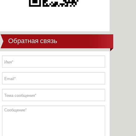
Обратная связь