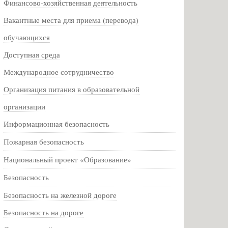
Финансово-хозяйственная деятельность
Вакантные места для приема (перевода)
обучающихся
Доступная среда
Международное сотрудничество
Организация питания в образовательной
организации
Информационная безопасность
Пожарная безопасность
Национальный проект «Образование»
Безопасность
Безопасность на железной дороге
Безопасность на дороге