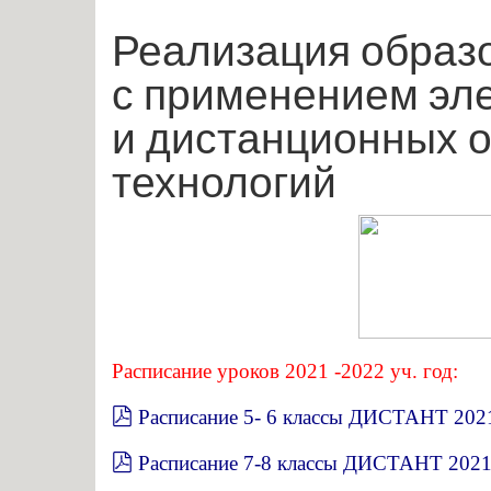
Реализация образ
с применением эле
и дистанционных 
технологий
Расписание уроков 2021 -2022 уч. год:
pdf
Расписание 5- 6 классы ДИСТАНТ 20
pdf
Расписание 7-8 классы ДИСТАНТ 202