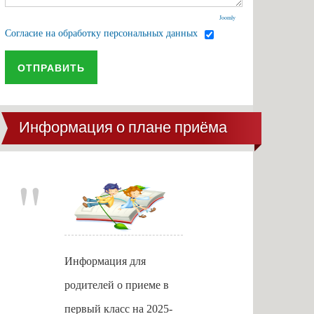
Joomly
Согласие на обработку персональных данных
ОТПРАВИТЬ
Информация о плане приёма
Информация для
родителей о приеме в
первый класс на 2025-