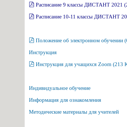
pdf
Расписание 9 классы ДИСТАНТ 2021
(
pdf
Расписание 10-11 классы ДИСТАНТ 2
pdf
Положение об электронном обучении
(
Инструкция
pdf
Инструкция для учащихся Zoom
(
213 
Индивидуальное обучение
Информация для ознакомления
Методические материалы для учителей