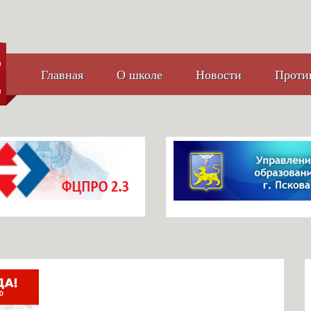
Главная
О школе
Новости
Проти