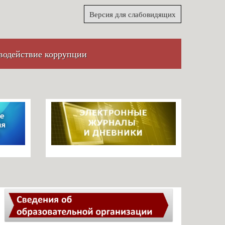
Версия для слабовидящих
водействие коррупции