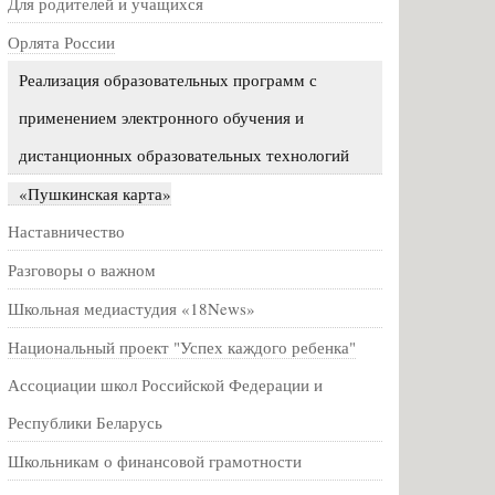
Для родителей и учащихся
Орлята России
Реализация образовательных программ с
применением электронного обучения и
дистанционных образовательных технологий
«Пушкинская карта»
Наставничество
Разговоры о важном
Школьная медиастудия «18News»
Национальный проект "Успех каждого ребенка"
Ассоциации школ Российской Федерации и
Республики Беларусь
Школьникам о финансовой грамотности