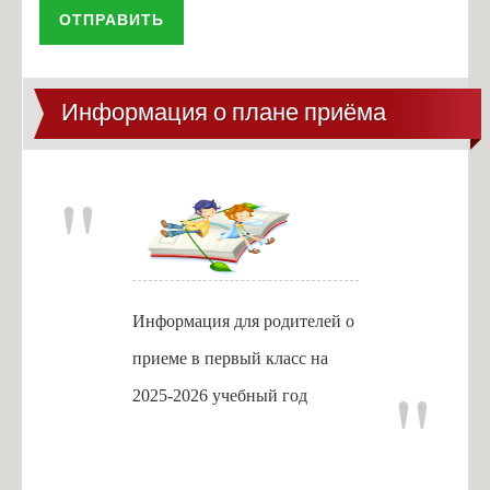
Антикоррупционная экспертиза
ОТПРАВИТЬ
Формы документов
Сведения о доходах
Информация о плане приёма
Информация для родителей о
приеме в первый класс на
2025-2026 учебный год