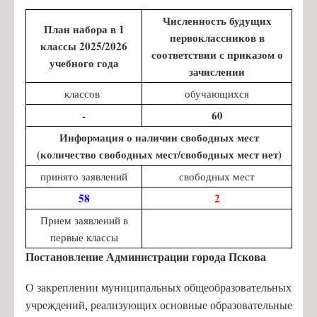
Численность будущих
План набора в 1
первоклассников в
классы 2025/2026
соответствии с приказом о
учебного года
зачислении
классов
обучающихся
-
60
Информация о наличии свободных мест
(количество свободных мест/свободных мест нет)
принято заявлений
свободных мест
58
2
Прием заявлений в
первые классы
Постановление Администрации города Пскова
О закреплении муниципальных общеобразовательных
учреждений, реализующих основные образовательные