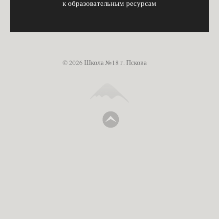
к образовательным ресурсам
© 2026 Школа №18 г. Пскова