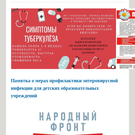
Памятка о мерах профилактики энтеровирусной
инфекции для детских образовательных
учреждений