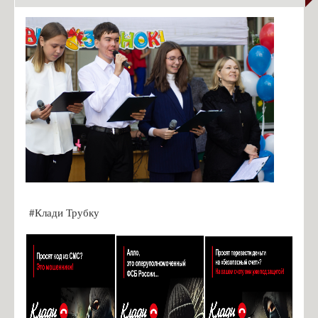
#Клади Трубку