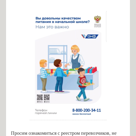
Просим ознакомиться с реестром перевозчиков, не