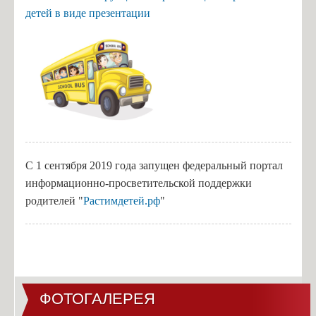
детей в виде презентации
стано
С 1 сентября 2019 года запущен федеральный портал
информационно-просветительской поддержки
родителей "
Растимдетей.рф
"
ФОТОГАЛЕРЕЯ