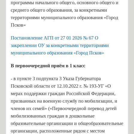
программы начального общего, основного общего и
среднего общего образования, за конкретными
территориями муниципального образования «Город
Псков»
Постановление АГП от 27 01 2026 № 67 О
закреплении ОУ за конкретными территориями
муниципального образования «Город Псков»
В п
ервоочередной приём в 1 класс
- в пункте 3 подпункта 3 Указа Губернатора
Псковской области от 12.10.2022 г. № 193-УГ «О
мерах поддержки граждан Российской Федерации,
призванных на военную службу по мобилизации, и
членов их семей» («Первоочередной перевод детей
мобилизованных граждан в дошкольные
образовательные организации и общеобразовательные
организации, расположенные рядом с местом