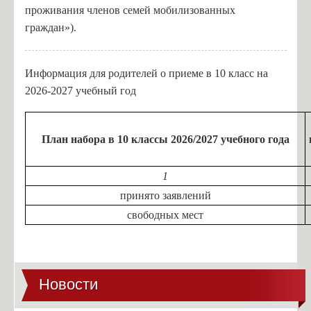
проживания членов семей мобилизованных
граждан»).
Информация для родителей о приеме в 10 класс на
2026-2027 учебный год
План набора в 10 классы 2026/2027 учебного года
1
принято заявлений
свободных мест
Новости