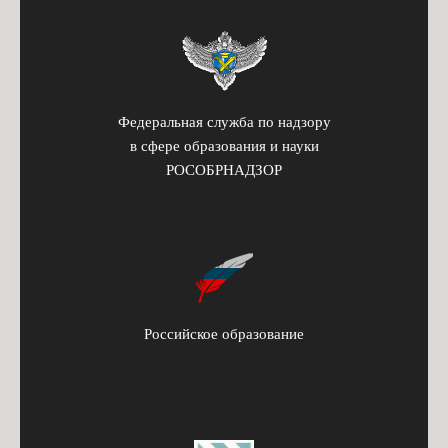
Федеральная служба по надзору
в сфере образования и науки
РОСОБРНАДЗОР
Российское образование