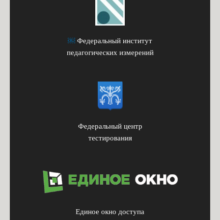
￼
Федеральный институт
педагогических измерений
Федеральный центр
тестирования
Единое окно доступа