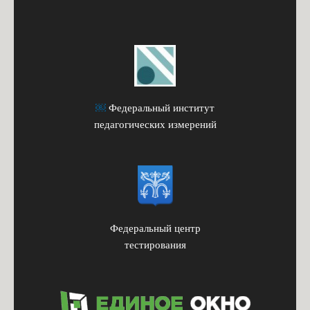
￼
Федеральный институт
педагогических измерений
Федеральный центр
тестирования