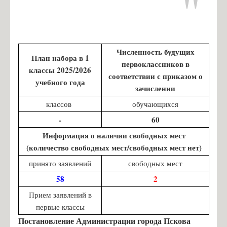
Численность будущих
План набора в 1
первоклассников в
классы 2025/2026
соответствии с приказом о
учебного года
зачислении
классов
обучающихся
-
60
Информация о наличии свободных мест
(количество свободных мест/свободных мест нет)
принято заявлений
свободных мест
58
2
Прием заявлений в
первые классы
Постановление Администрации города Пскова