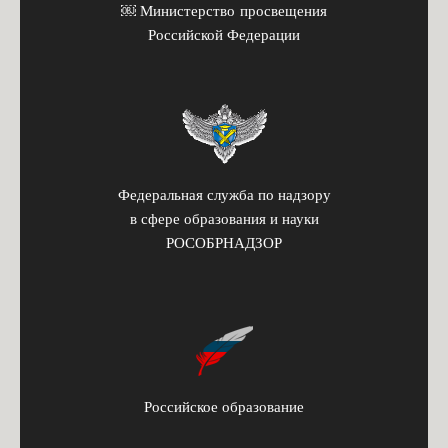
￼ Министерство просвещения
Российской Федерации
Федеральная служба по надзору
в сфере образования и науки
РОСОБРНАДЗОР
Российское образование