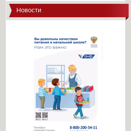
Новости