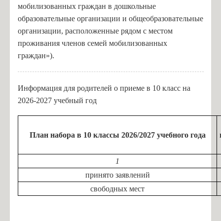
мобилизованных граждан в дошкольные
образовательные организации и общеобразовательные
организации, расположенные рядом с местом
проживания членов семей мобилизованных
граждан»).
Информация для родителей о приеме в 10 класс на
2026-2027 учебный год
План набора в 10 классы 2026/2027 учебного года
1
принято заявлений
свободных мест