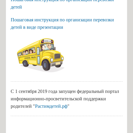
детей
Пошаговая инструкция по организации перевозки
детей в виде презентации
стано
С 1 сентября 2019 года запущен федеральный портал
информационно-просветительской поддержки
родителей "
Растимдетей.рф
"