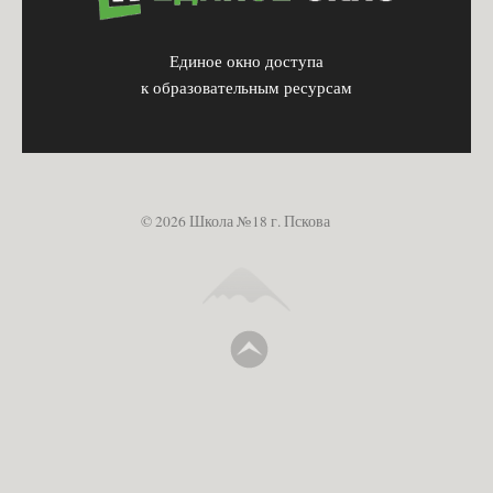
Единое окно доступа
к образовательным ресурсам
© 2026 Школа №18 г. Пскова