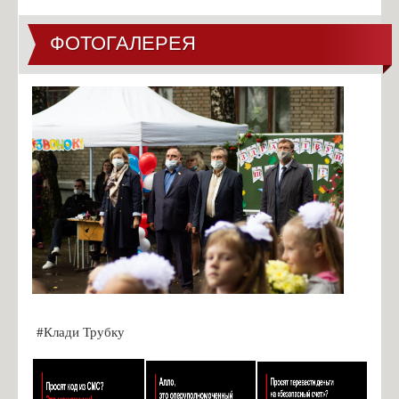
ФОТОГАЛЕРЕЯ
#Клади Трубку