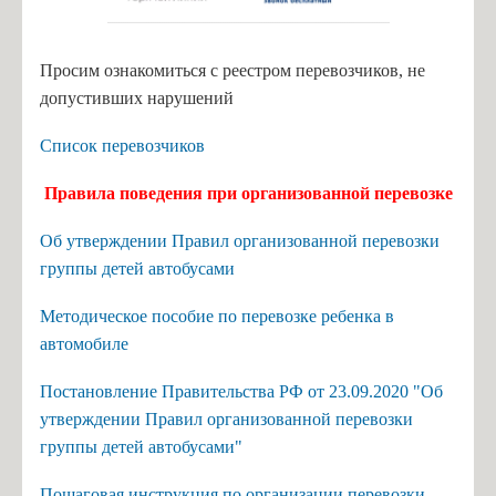
Просим ознакомиться с реестром перевозчиков, не
допустивших нарушений
Список перевозчиков
Правила поведения при организованной перевозке
Об утверждении Правил организованной перевозки
группы детей автобусами
Методическое пособие по перевозке ребенка в
автомобиле
Постановление Правительства РФ от 23.09.2020 "Об
утверждении Правил организованной перевозки
группы детей автобусами"
Пошаговая инструкция по организации перевозки