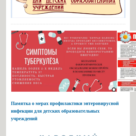
Памятка о мерах профилактики энтеровирусной
инфекции для детских образовательных
учреждений