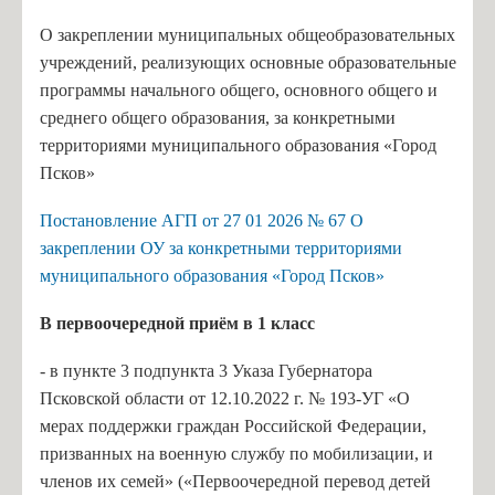
О закреплении муниципальных общеобразовательных
учреждений, реализующих основные образовательные
программы начального общего, основного общего и
среднего общего образования, за конкретными
территориями муниципального образования «Город
Псков»
Постановление АГП от 27 01 2026 № 67 О
закреплении ОУ за конкретными территориями
муниципального образования «Город Псков»
В п
ервоочередной приём в 1 класс
- в пункте 3 подпункта 3 Указа Губернатора
Псковской области от 12.10.2022 г. № 193-УГ «О
мерах поддержки граждан Российской Федерации,
призванных на военную службу по мобилизации, и
членов их семей» («Первоочередной перевод детей