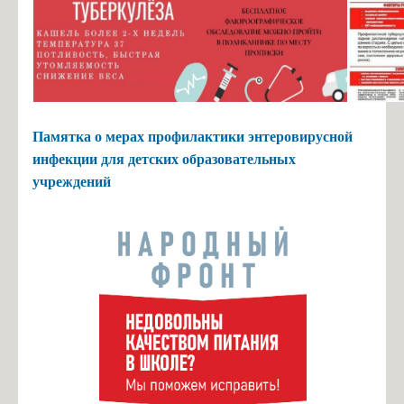
Памятка о мерах профилактики энтеровирусной
инфекции для детских образовательных
учреждений