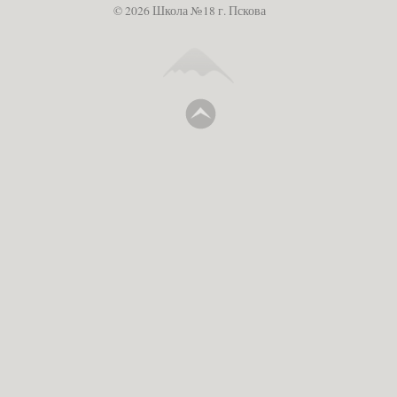
© 2026 Школа №18 г. Пскова