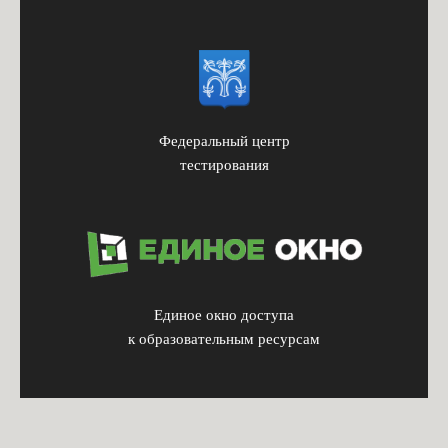
Федеральный центр
тестирования
Единое окно доступа
к образовательным ресурсам