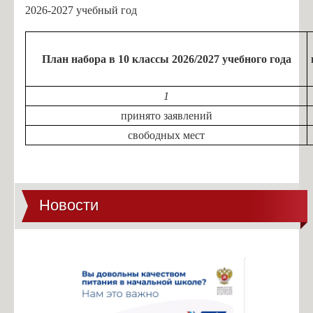
2026-2027 учебный год
План набора в 10 классы 2026/2027 учебного года
1
принято заявлений
свободных мест
Новости