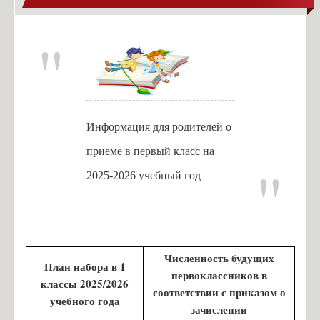
Информация для родителей о
приеме в первый класс на
2025-2026 учебный год
Численность будущих
План набора в 1
первоклассников в
классы 2025/2026
соответствии с приказом о
учебного года
зачислении