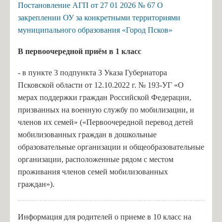
Постановление АГП от 27 01 2026 № 67 О
закреплении ОУ за конкретными территориями
муниципального образования «Город Псков»
В п
ервоочередной приём в 1 класс
- в пункте 3 подпункта 3 Указа Губернатора
Псковской области от 12.10.2022 г. № 193-УГ «О
мерах поддержки граждан Российской Федерации,
призванных на военную службу по мобилизации, и
членов их семей» («Первоочередной перевод детей
мобилизованных граждан в дошкольные
образовательные организации и общеобразовательные
организации, расположенные рядом с местом
проживания членов семей мобилизованных
граждан»).
Информация для родителей о приеме в 10 класс на