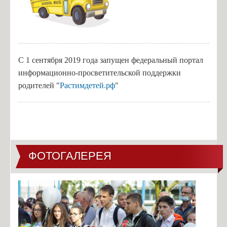
С 1 сентября 2019 года запущен федеральный портал
информационно-просветительской поддержки
родителей "
Растимдетей.рф
"
ФОТОГАЛЕРЕЯ