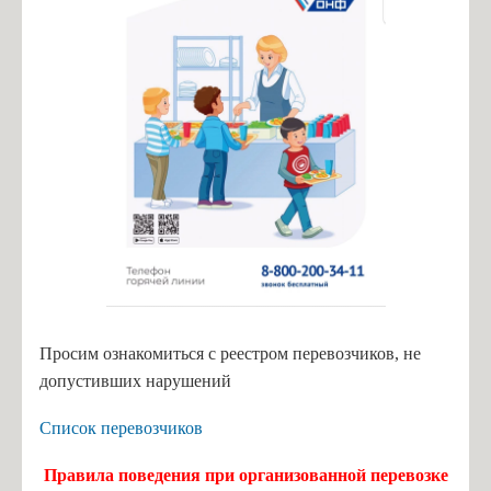
Просим ознакомиться с реестром перевозчиков, не
допустивших нарушений
Список перевозчиков
Правила поведения при организованной перевозке