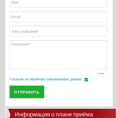
Joomly
Согласие на обработку персональных данных
ОТПРАВИТЬ
Информация о плане приёма