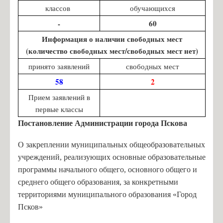
классов
обучающихся
-
60
Информация о наличии свободных мест
(количество свободных мест/свободных мест нет)
принято заявлений
свободных мест
58
2
Прием заявлений в
первые классы
Постановление Администрации города Пскова
О закреплении муниципальных общеобразовательных
учреждений, реализующих основные образовательные
программы начального общего, основного общего и
среднего общего образования, за конкретными
территориями муниципального образования «Город
Псков»