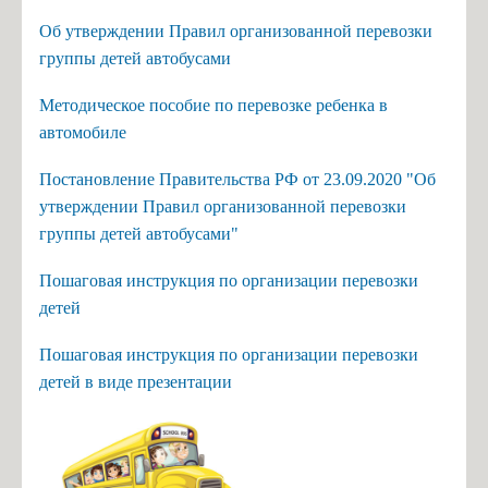
Об утверждении Правил организованной перевозки
группы детей автобусами
Методическое пособие по перевозке ребенка в
автомобиле
Постановление Правительства РФ от 23.09.2020 "Об
утверждении Правил организованной перевозки
группы детей автобусами"
Пошаговая инструкция по организации перевозки
детей
Пошаговая инструкция по организации перевозки
детей в виде презентации
стано