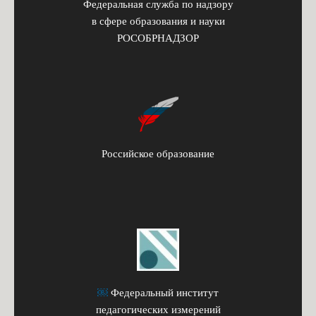
Федеральная служба по надзору
в сфере образования и науки
РОСОБРНАДЗОР
Российское образование
￼
Федеральный институт
педагогических измерений