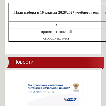
План набора в 10 классы 2026/2027 учебного года
1
принято заявлений
свободных мест
Новости