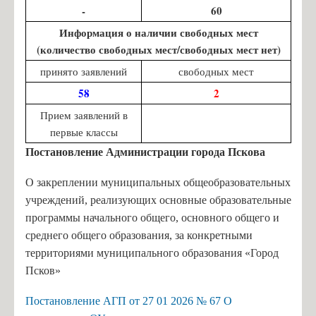
-
60
Информация о наличии свободных мест
(количество свободных мест/свободных мест нет)
принято заявлений
свободных мест
58
2
Прием заявлений в
первые классы
Постановление Администрации города Пскова
О закреплении муниципальных общеобразовательных
учреждений, реализующих основные образовательные
программы начального общего, основного общего и
среднего общего образования, за конкретными
территориями муниципального образования «Город
Псков»
Постановление АГП от 27 01 2026 № 67 О