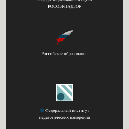
РОСОБРНАДЗОР
Российское образование
￼
Федеральный институт
педагогических измерений