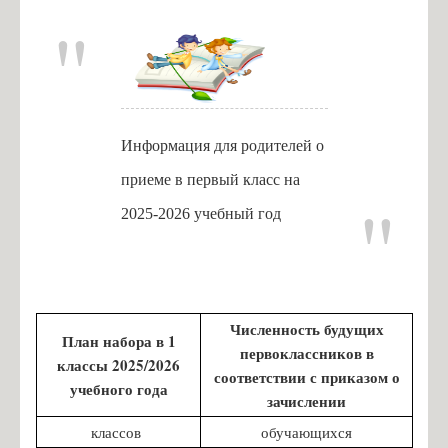
Информация для родителей о
приеме в первый класс на
2025-2026 учебный год
Численность будущих
План набора в 1
первоклассников в
классы 2025/2026
соответствии с приказом о
учебного года
зачислении
классов
обучающихся