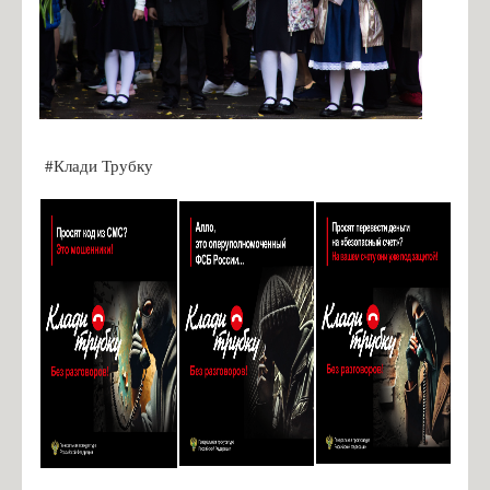
#Клади Трубку