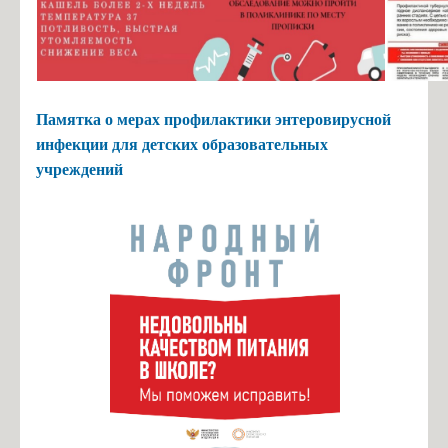
Памятка о мерах профилактики энтеровирусной
инфекции для детских образовательных
учреждений