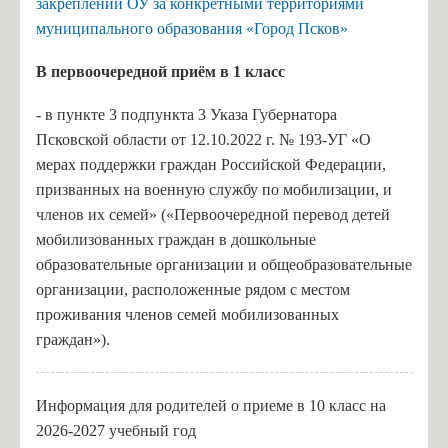
закреплении ОУ за конкретными территориями
муниципального образования «Город Псков»
В п
ервоочередной приём в 1 класс
- в пункте 3 подпункта 3 Указа Губернатора
Псковской области от 12.10.2022 г. № 193-УГ «О
мерах поддержки граждан Российской Федерации,
призванных на военную службу по мобилизации, и
членов их семей» («Первоочередной перевод детей
мобилизованных граждан в дошкольные
образовательные организации и общеобразовательные
организации, расположенные рядом с местом
проживания членов семей мобилизованных
граждан»).
Информация для родителей о приеме в 10 класс на
2026-2027 учебный год