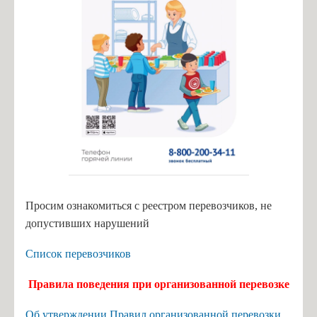
Просим ознакомиться с реестром перевозчиков, не
допустивших нарушений
Список перевозчиков
Правила поведения при организованной перевозке
Об утверждении Правил организованной перевозки