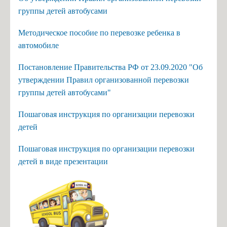
группы детей автобусами
Методическое пособие по перевозке ребенка в
автомобиле
Постановление Правительства РФ от 23.09.2020 "Об
утверждении Правил организованной перевозки
группы детей автобусами"
Пошаговая инструкция по организации перевозки
детей
Пошаговая инструкция по организации перевозки
детей в виде презентации
стано