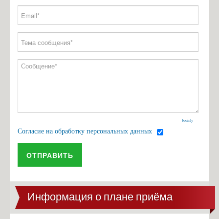
Joomly
Согласие на обработку персональных данных
ОТПРАВИТЬ
Информация о плане приёма