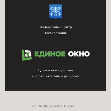
Федеральный центр
тестирования
Единое окно доступа
к образовательным ресурсам
© 2026 Школа №18 г. Пскова