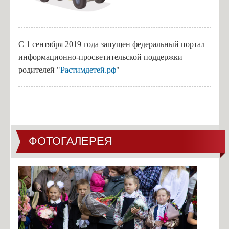
С 1 сентября 2019 года запущен федеральный портал
информационно-просветительской поддержки
родителей "
Растимдетей.рф
"
ФОТОГАЛЕРЕЯ