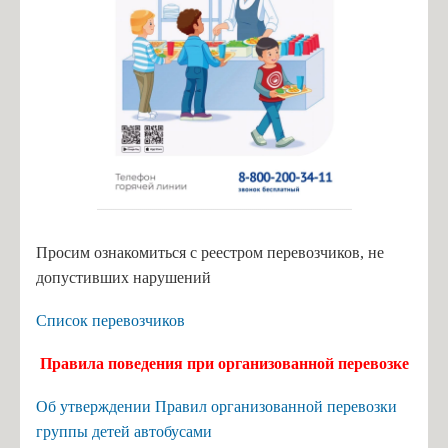
Просим ознакомиться с реестром перевозчиков, не
допустивших нарушений
Список перевозчиков
Правила поведения при организованной перевозке
Об утверждении Правил организованной перевозки
группы детей автобусами