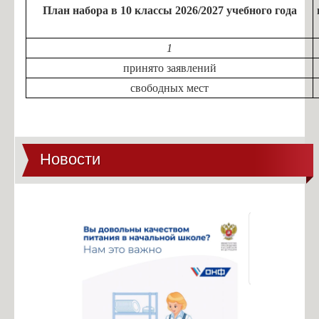
План набора в 10 классы 2026/2027 учебного года
1
принято заявлений
свободных мест
Новости