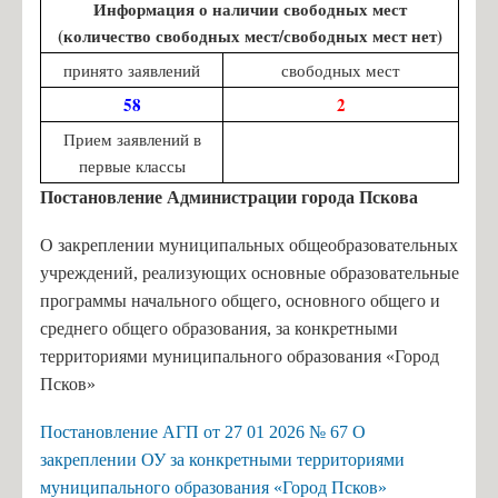
Информация о наличии свободных мест
(количество свободных мест/свободных мест нет)
принято заявлений
свободных мест
58
2
Прием заявлений в
первые классы
Постановление Администрации города Пскова
О закреплении муниципальных общеобразовательных
учреждений, реализующих основные образовательные
программы начального общего, основного общего и
среднего общего образования, за конкретными
территориями муниципального образования «Город
Псков»
Постановление АГП от 27 01 2026 № 67 О
закреплении ОУ за конкретными территориями
муниципального образования «Город Псков»