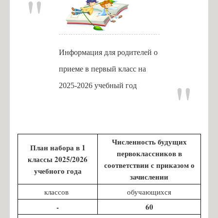
Информация для родителей о
приеме в первый класс на
2025-2026 учебный год
Численность будущих
План набора в 1
первоклассников в
классы 2025/2026
соответствии с приказом о
учебного года
зачислении
классов
обучающихся
-
60