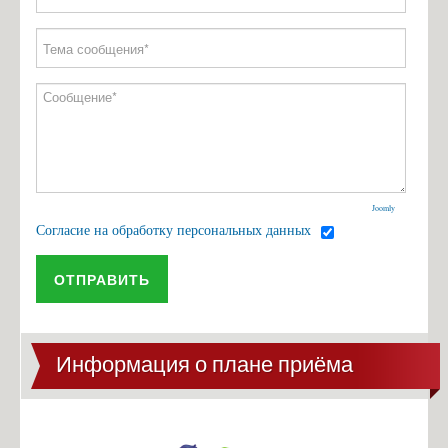
Антикоррупционная экспертиза
Формы документов
Сведения о доходах
Joomly
Согласие на обработку персональных данных
ОТПРАВИТЬ
Информация о плане приёма