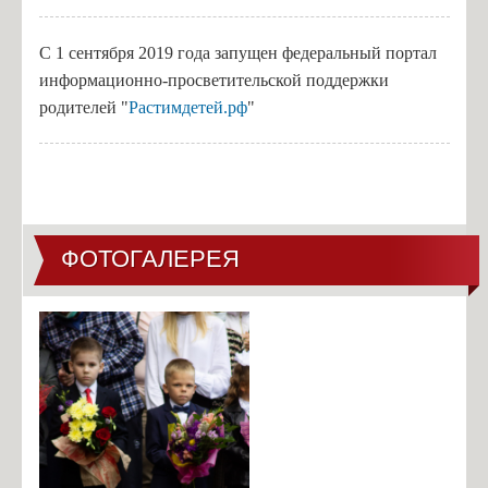
С 1 сентября 2019 года запущен федеральный портал
информационно-просветительской поддержки
родителей "
Растимдетей.рф
"
ФОТОГАЛЕРЕЯ