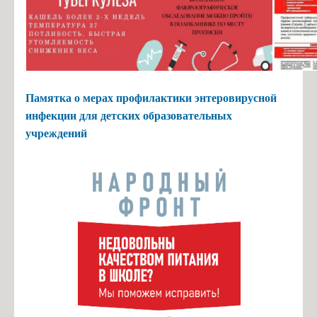
Памятка о мерах профилактики энтеровирусной
инфекции для детских образовательных
учреждений