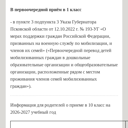
В п
ервоочередной приём в 1 класс
- в пункте 3 подпункта 3 Указа Губернатора
Псковской области от 12.10.2022 г. № 193-УГ «О
мерах поддержки граждан Российской Федерации,
призванных на военную службу по мобилизации, и
членов их семей» («Первоочередной перевод детей
мобилизованных граждан в дошкольные
образовательные организации и общеобразовательные
организации, расположенные рядом с местом
проживания членов семей мобилизованных
граждан»).
Информация для родителей о приеме в 10 класс на
2026-2027 учебный год