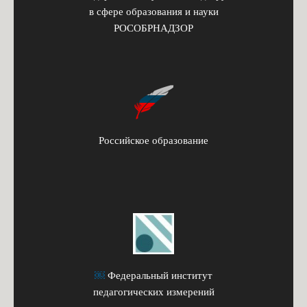
в сфере образования и науки
РОСОБРНАДЗОР
Российское образование
￼
Федеральный институт
педагогических измерений