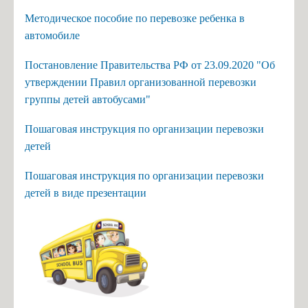
Методическое пособие по перевозке ребенка в
автомобиле
Постановление Правительства РФ от 23.09.2020 "Об
утверждении Правил организованной перевозки
группы детей автобусами"
Пошаговая инструкция по организации перевозки
детей
Пошаговая инструкция по организации перевозки
детей в виде презентации
стано