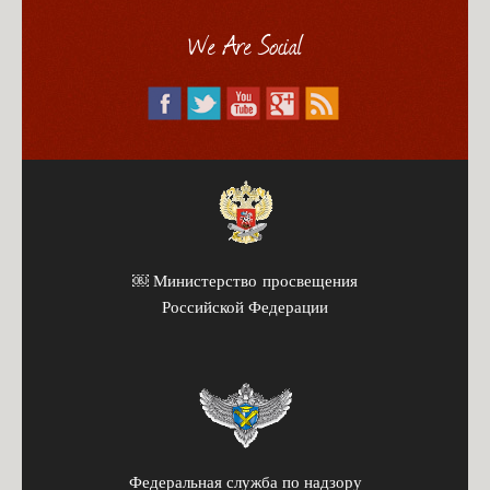
We Are Social
￼ Министерство просвещения
Российской Федерации
Федеральная служба по надзору