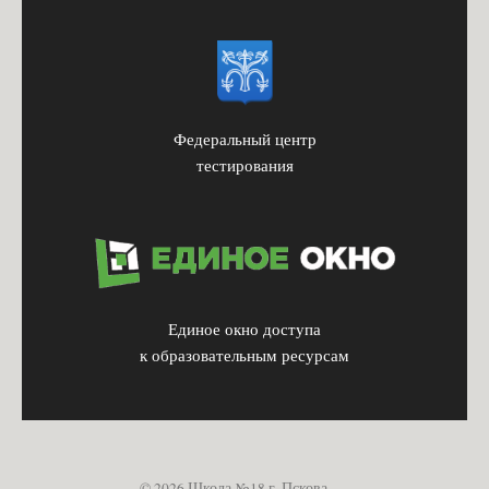
Федеральный центр
тестирования
Единое окно доступа
к образовательным ресурсам
© 2026 Школа №18 г. Пскова