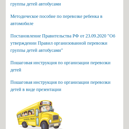
группы детей автобусами
Методическое пособие по перевозке ребенка в
автомобиле
Постановление Правительства РФ от 23.09.2020 "Об
утверждении Правил организованной перевозки
группы детей автобусами"
Пошаговая инструкция по организации перевозки
детей
Пошаговая инструкция по организации перевозки
детей в виде презентации
стано