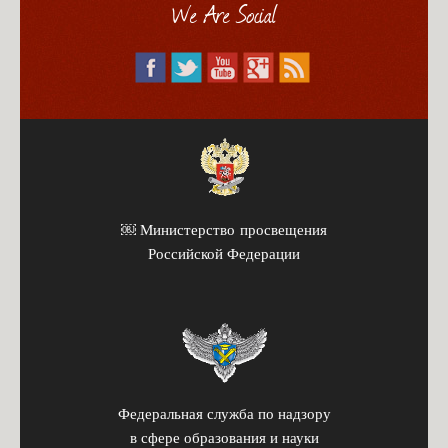
We Are Social
￼ Министерство просвещения
Российской Федерации
Федеральная служба по надзору
в сфере образования и науки