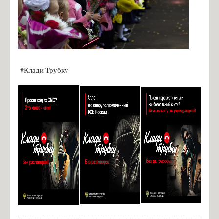
#Клади Трубку