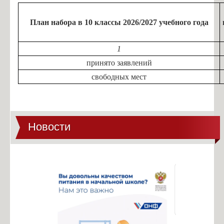
План набора в 10 классы 2026/2027 учебного года
1
принято заявлений
свободных мест
Новости