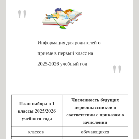
Информация для родителей о
приеме в первый класс на
2025-2026 учебный год
Численность будущих
План набора в 1
первоклассников в
классы 2025/2026
соответствии с приказом о
учебного года
зачислении
классов
обучающихся