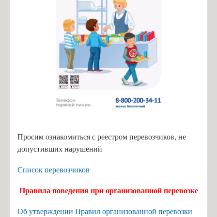
Просим ознакомиться с реестром перевозчиков, не
допустивших нарушений
Список перевозчиков
Правила поведения при организованной перевозке
Об утверждении Правил организованной перевозки