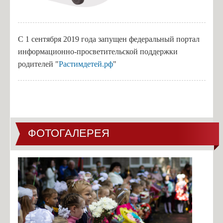
С 1 сентября 2019 года запущен федеральный портал
информационно-просветительской поддержки
родителей "
Растимдетей.рф
"
ФОТОГАЛЕРЕЯ