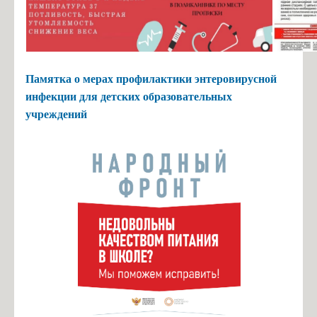
Памятка о мерах профилактики энтеровирусной
инфекции для детских образовательных
учреждений