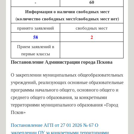
-
60
Информация о наличии свободных мест
(количество свободных мест/свободных мест нет)
принято заявлений
свободных мест
58
2
Прием заявлений в
первые классы
Постановление Администрации города Пскова
О закреплении муниципальных общеобразовательных
учреждений, реализующих основные образовательные
программы начального общего, основного общего и
среднего общего образования, за конкретными
территориями муниципального образования «Город
Псков»
Постановление АГП от 27 01 2026 № 67 О
закреплении ОУ за конкретными территориями