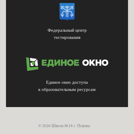
Федеральный центр
тестирования
Единое окно доступа
к образовательным ресурсам
© 2026 Школа №18 г. Пскова