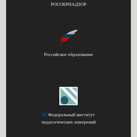
РОСОБРНАДЗОР
Российское образование
￼
Федеральный институт
педагогических измерений