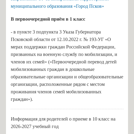
муниципального образования «Город Псков»
В п
ервоочередной приём в 1 класс
- в пункте 3 подпункта 3 Указа Губернатора
Псковской области от 12.10.2022 г. № 193-УГ «О
мерах поддержки граждан Российской Федерации,
призванных на военную службу по мобилизации, и
членов их семей» («Первоочередной перевод детей
мобилизованных граждан в дошкольные
образовательные организации и общеобразовательные
организации, расположенные рядом с местом
проживания членов семей мобилизованных
граждан»).
Информация для родителей о приеме в 10 класс на
2026-2027 учебный год