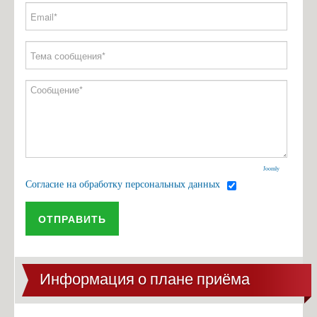
Joomly
Согласие на обработку персональных данных
ОТПРАВИТЬ
Информация о плане приёма