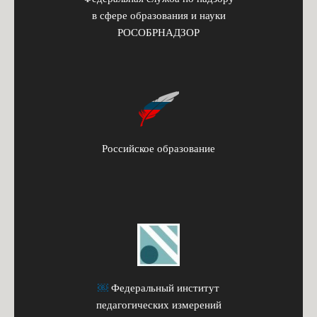
в сфере образования и науки
РОСОБРНАДЗОР
Российское образование
￼
Федеральный институт
педагогических измерений