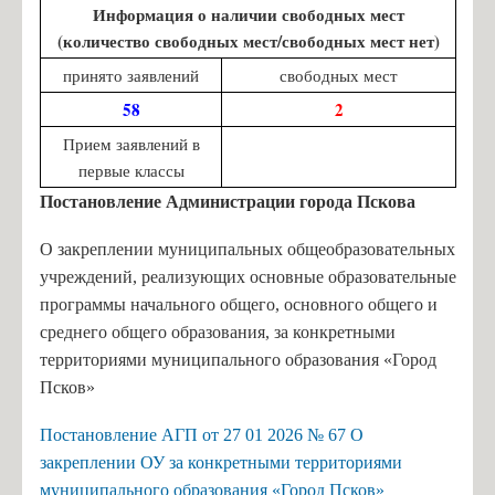
Информация о наличии свободных мест
(количество свободных мест/свободных мест нет)
принято заявлений
свободных мест
58
2
Прием заявлений в
первые классы
Постановление Администрации города Пскова
О закреплении муниципальных общеобразовательных
учреждений, реализующих основные образовательные
программы начального общего, основного общего и
среднего общего образования, за конкретными
территориями муниципального образования «Город
Псков»
Постановление АГП от 27 01 2026 № 67 О
закреплении ОУ за конкретными территориями
муниципального образования «Город Псков»