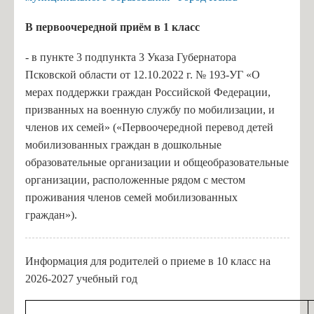
В п
ервоочередной приём в 1 класс
- в пункте 3 подпункта 3 Указа Губернатора
Псковской области от 12.10.2022 г. № 193-УГ «О
мерах поддержки граждан Российской Федерации,
призванных на военную службу по мобилизации, и
членов их семей» («Первоочередной перевод детей
мобилизованных граждан в дошкольные
образовательные организации и общеобразовательные
организации, расположенные рядом с местом
проживания членов семей мобилизованных
граждан»).
Информация для родителей о приеме в 10 класс на
2026-2027 учебный год