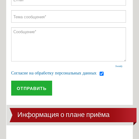
Joomly
Согласие на обработку персональных данных
ОТПРАВИТЬ
Информация о плане приёма