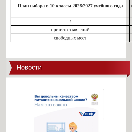
План набора в 10 классы 2026/2027 учебного года
1
принято заявлений
свободных мест
Новости