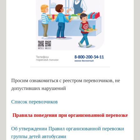
Просим ознакомиться с реестром перевозчиков, не
допустивших нарушений
Список перевозчиков
Правила поведения при организованной перевозке
Об утверждении Правил организованной перевозки
группы детей автобусами