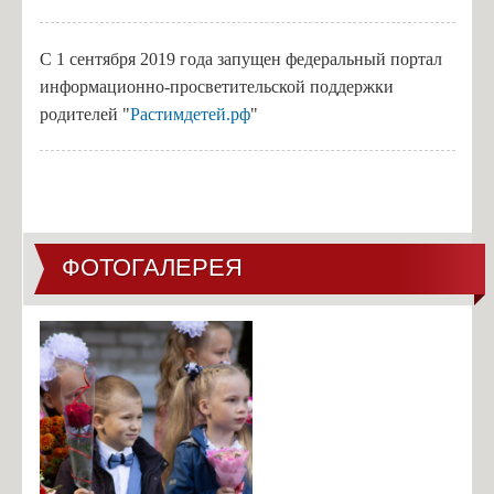
С 1 сентября 2019 года запущен федеральный портал
информационно-просветительской поддержки
родителей "
Растимдетей.рф
"
ФОТОГАЛЕРЕЯ