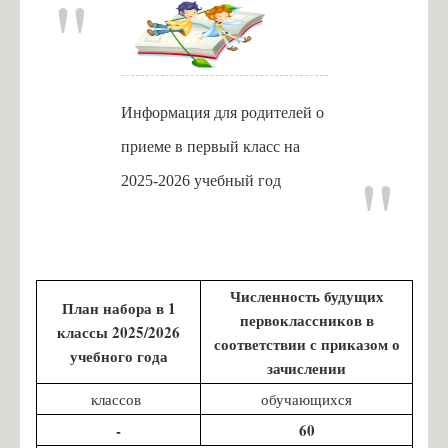
Информация для родителей о
приеме в первый класс на
2025-2026 учебный год
Численность будущих
План набора в 1
первоклассников в
классы 2025/2026
соответствии с приказом о
учебного года
зачислении
классов
обучающихся
-
60