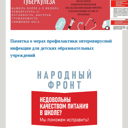
Памятка о мерах профилактики энтеровирусной
инфекции для детских образовательных
учреждений