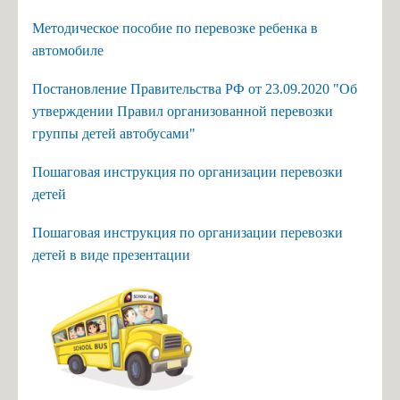
Методическое пособие по перевозке ребенка в
автомобиле
Постановление Правительства РФ от 23.09.2020 "Об
утверждении Правил организованной перевозки
группы детей автобусами"
Пошаговая инструкция по организации перевозки
детей
Пошаговая инструкция по организации перевозки
детей в виде презентации
стано