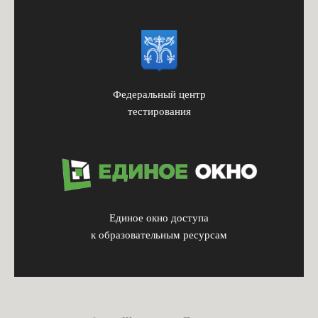
Федеральный центр
тестирования
Единое окно доступа
к образовательным ресурсам