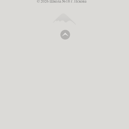
© 2026 Школа №18 г. Пскова